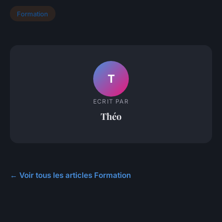
Formation
T
ECRIT PAR
Théo
← Voir tous les articles Formation