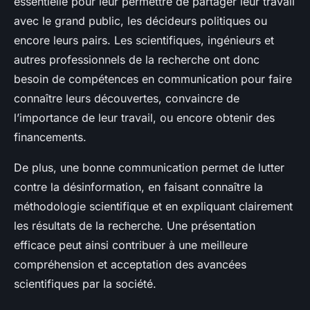
essentielle pour leur permettre de partager leur travail
avec le grand public, les décideurs politiques ou
encore leurs pairs. Les scientifiques, ingénieurs et
autres professionnels de la recherche ont donc
besoin de compétences en communication pour faire
connaître leurs découvertes, convaincre de
l’importance de leur travail, ou encore obtenir des
financements.
De plus, une bonne communication permet de lutter
contre la désinformation, en faisant connaître la
méthodologie scientifique et en expliquant clairement
les résultats de la recherche. Une présentation
efficace peut ainsi contribuer à une meilleure
compréhension et acceptation des avancées
scientifiques par la société.