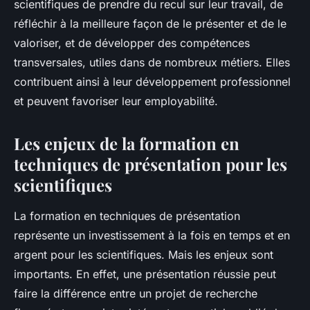
scientifiques de prendre du recul sur leur travail, de
réfléchir à la meilleure façon de le présenter et de le
valoriser, et de développer des compétences
transversales, utiles dans de nombreux métiers. Elles
contribuent ainsi à leur développement professionnel
et peuvent favoriser leur employabilité.
Les enjeux de la formation en
techniques de présentation pour les
scientifiques
La formation en techniques de présentation
représente un investissement à la fois en temps et en
argent pour les scientifiques. Mais les enjeux sont
importants. En effet, une présentation réussie peut
faire la différence entre un projet de recherche