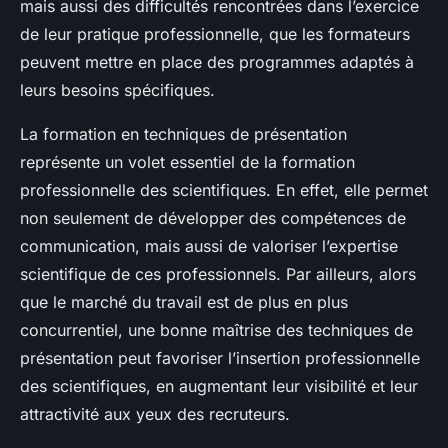
mais aussi des difficultés rencontrées dans l’exercice
de leur pratique professionnelle, que les formateurs
peuvent mettre en place des programmes adaptés à
leurs besoins spécifiques.
La formation en techniques de présentation
représente un volet essentiel de la formation
professionnelle des scientifiques. En effet, elle permet
non seulement de développer des compétences de
communication, mais aussi de valoriser l’expertise
scientifique de ces professionnels. Par ailleurs, alors
que le marché du travail est de plus en plus
concurrentiel, une bonne maîtrise des techniques de
présentation peut favoriser l’insertion professionnelle
des scientifiques, en augmentant leur visibilité et leur
attractivité aux yeux des recruteurs.