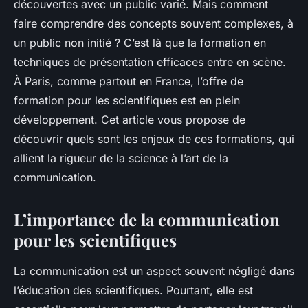
découvertes avec un public varié. Mais comment
faire comprendre des concepts souvent complexes, à
un public non initié ? C’est là que la formation en
techniques de présentation efficaces entre en scène.
À Paris, comme partout en France, l’offre de
formation pour les scientifiques est en plein
développement. Cet article vous propose de
découvrir quels sont les enjeux de ces formations, qui
allient la rigueur de la science à l’art de la
communication.
L’importance de la communication
pour les scientifiques
La communication est un aspect souvent négligé dans
l’éducation des scientifiques. Pourtant, elle est