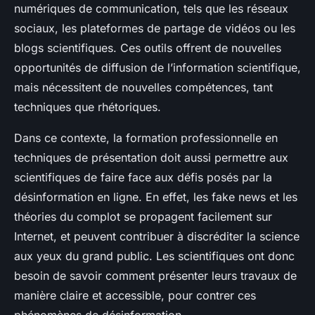
numériques de communication, tels que les réseaux
sociaux, les plateformes de partage de vidéos ou les
blogs scientifiques. Ces outils offrent de nouvelles
opportunités de diffusion de l’information scientifique,
mais nécessitent de nouvelles compétences, tant
techniques que rhétoriques.
Dans ce contexte, la formation professionnelle en
techniques de présentation doit aussi permettre aux
scientifiques de faire face aux défis posés par la
désinformation en ligne. En effet, les fake news et les
théories du complot se propagent facilement sur
Internet, et peuvent contribuer à discréditer la science
aux yeux du grand public. Les scientifiques ont donc
besoin de savoir comment présenter leurs travaux de
manière claire et accessible, pour contrer ces
phénomènes de désinformation.