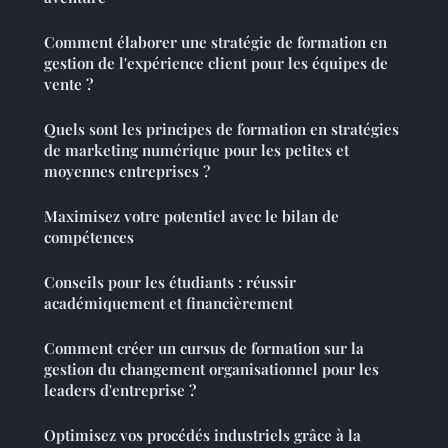
Comment élaborer une stratégie de formation en
gestion de l'expérience client pour les équipes de
vente ?
Quels sont les principes de formation en stratégies
de marketing numérique pour les petites et
moyennes entreprises ?
Maximisez votre potentiel avec le bilan de
compétences
Conseils pour les étudiants : réussir
académiquement et financièrement
Comment créer un cursus de formation sur la
gestion du changement organisationnel pour les
leaders d'entreprise ?
Optimisez vos procédés industriels grâce à la