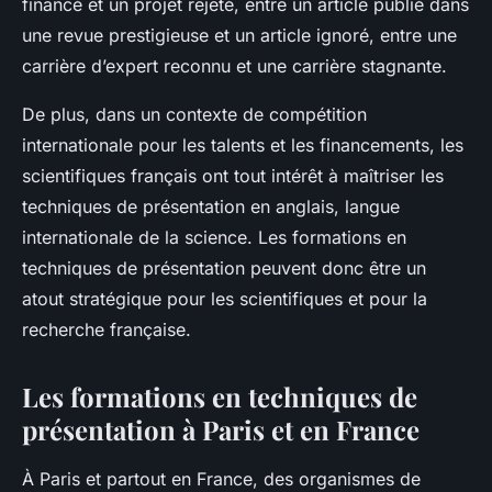
financé et un projet rejeté, entre un article publié dans
une revue prestigieuse et un article ignoré, entre une
carrière d’expert reconnu et une carrière stagnante.
De plus, dans un contexte de compétition
internationale pour les talents et les financements, les
scientifiques français ont tout intérêt à maîtriser les
techniques de présentation en anglais, langue
internationale de la science. Les formations en
techniques de présentation peuvent donc être un
atout stratégique pour les scientifiques et pour la
recherche française.
Les formations en techniques de
présentation à Paris et en France
À Paris et partout en France, des organismes de