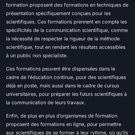
formation proposent des formations en techniques de
présentation spécifiquement conçues pour les
scientifiques. Ces formations prennent en compte les
spécificités de la communication scientifique, comme
la nécessité de respecter la rigueur de la méthode
scientifique, tout en rendant les résultats accessibles
à un public non spécialiste.
Ces formations peuvent être dispensées dans le
cadre de l’éducation continue, pour des scientifiques
déjà en poste, mais aussi dans le cadre de cursus
universitaires, pour préparer les futurs scientifiques à
la communication de leurs travaux.
Enfin, de plus en plus d’organismes de formation
proposent des formations en ligne, pour permettre
aux scientifiques de se former à leur rythme, où qu’ils