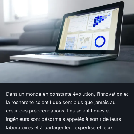
Dans un monde en constante évolution, l’innovation et
la recherche scientifique sont plus que jamais au
cœur des préoccupations. Les scientifiques et
ingénieurs sont désormais appelés à sortir de leurs
laboratoires et à partager leur expertise et leurs