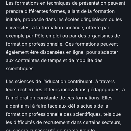
Les formations en techniques de présentation peuvent
prendre différentes formes, allant de la formation
initiale, proposée dans les écoles d’ingénieurs ou les
universités, à la formation continue, offerte par
exemple par Pôle emploi ou par des organismes de
formation professionnelle. Ces formations peuvent
également être dispensées en ligne, pour s’adapter
aux contraintes de temps et de mobilité des
scientifiques.
Les sciences de l’éducation contribuent, à travers
leurs recherches et leurs innovations pédagogiques, à
l’amélioration constante de ces formations. Elles
aident ainsi à faire face aux défis actuels de la
formation professionnelle des scientifiques, tels que
les difficultés de recrutement dans certains secteurs,
ou encore la nécessité de promouvoir le