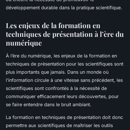
développement durable dans la pratique scientifique.
Les enjeux de la formation en
techniques de présentation à l’ère du
numérique
À l’ère du numérique, les enjeux de la formation en
techniques de présentation pour les scientifiques sont
plus importants que jamais. Dans un monde où
l’information circule à une vitesse sans précédent, les
scientifiques sont confrontés à la nécessité de
communiquer efficacement leurs découvertes, pour
se faire entendre dans le bruit ambiant.
La formation en techniques de présentation doit donc
permettre aux scientifiques de maîtriser les outils