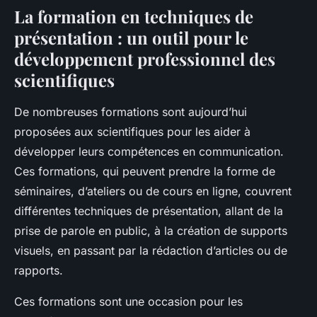
La formation en techniques de
présentation : un outil pour le
développement professionnel des
scientifiques
De nombreuses formations sont aujourd’hui
proposées aux scientifiques pour les aider à
développer leurs compétences en communication.
Ces formations, qui peuvent prendre la forme de
séminaires, d’ateliers ou de cours en ligne, couvrent
différentes techniques de présentation, allant de la
prise de parole en public, à la création de supports
visuels, en passant par la rédaction d’articles ou de
rapports.
Ces formations sont une occasion pour les