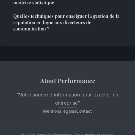
maîtrise statistique
Quelles techniques pour enseigner la gestion de la
réputation en ligne aux directeurs de
communication ?
Atout Performance
“Votre source d'information pour exceller en
entreprise”
Mentions légales
Contact
© 2026 Atout Performance. Tous droits réservés.