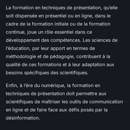
La formation en techniques de présentation, qu’elle
soit dispensée en présentiel ou en ligne, dans le
cadre de la formation initiale ou de la formation
continue, joue un rôle essentiel dans ce
développement des compétences. Les sciences de
l’éducation, par leur apport en termes de
méthodologie et de pédagogie, contribuent à la
qualité de ces formations et à leur adaptation aux
besoins spécifiques des scientifiques.
Enfin, à l’ère du numérique, la formation en
techniques de présentation doit permettre aux
scientifiques de maîtriser les outils de communication
en ligne et de faire face aux défis posés par la
désinformation.