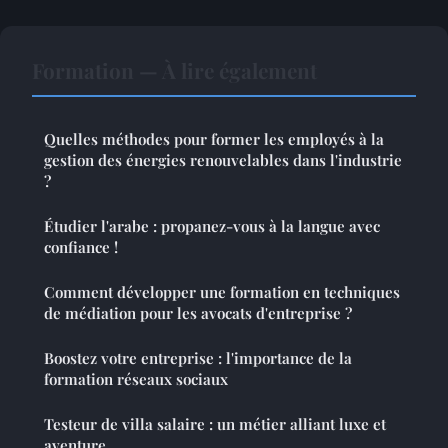
Formation — À lire également
Quelles méthodes pour former les employés à la
gestion des énergies renouvelables dans l'industrie
?
Étudier l'arabe : propanez-vous à la langue avec
confiance !
Comment développer une formation en techniques
de médiation pour les avocats d'entreprise ?
Boostez votre entreprise : l'importance de la
formation réseaux sociaux
Testeur de villa salaire : un métier alliant luxe et
aventure