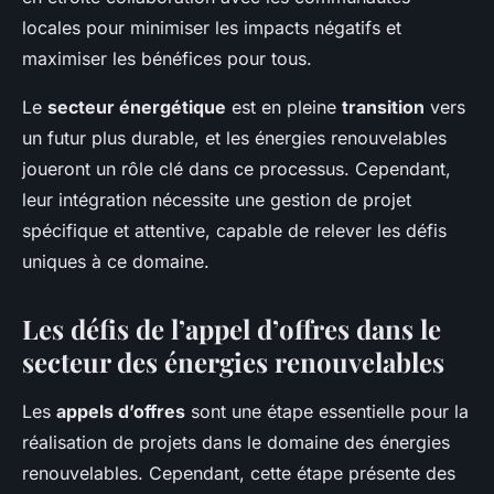
locales pour minimiser les impacts négatifs et
maximiser les bénéfices pour tous.
Le
secteur énergétique
est en pleine
transition
vers
un futur plus durable, et les énergies renouvelables
joueront un rôle clé dans ce processus. Cependant,
leur intégration nécessite une gestion de projet
spécifique et attentive, capable de relever les défis
uniques à ce domaine.
Les défis de l’appel d’offres dans le
secteur des énergies renouvelables
Les
appels d’offres
sont une étape essentielle pour la
réalisation de projets dans le domaine des énergies
renouvelables. Cependant, cette étape présente des