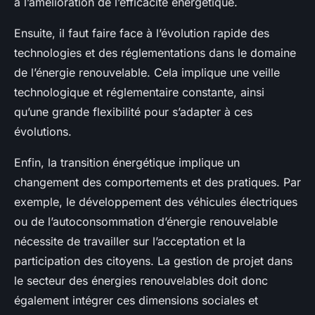
à l’amélioration de l’efficacité énergétique.
Ensuite, il faut faire face à l’évolution rapide des
technologies et des réglementations dans le domaine
de l’énergie renouvelable. Cela implique une veille
technologique et réglementaire constante, ainsi
qu’une grande flexibilité pour s’adapter à ces
évolutions.
Enfin, la transition énergétique implique un
changement des comportements et des pratiques. Par
exemple, le développement des véhicules électriques
ou de l’autoconsommation d’énergie renouvelable
nécessite de travailler sur l’acceptation et la
participation des citoyens. La gestion de projet dans
le secteur des énergies renouvelables doit donc
également intégrer ces dimensions sociales et