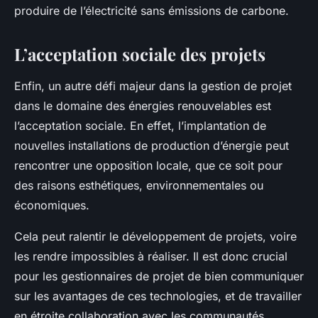
produire de l’électricité sans émissions de carbone.
L’acceptation sociale des projets
Enfin, un autre défi majeur dans la gestion de projet
dans le domaine des énergies renouvelables est
l’acceptation sociale. En effet, l’implantation de
nouvelles installations de production d’énergie peut
rencontrer une opposition locale, que ce soit pour
des raisons esthétiques, environnementales ou
économiques.
Cela peut ralentir le développement de projets, voire
les rendre impossibles à réaliser. Il est donc crucial
pour les gestionnaires de projet de bien communiquer
sur les avantages de ces technologies, et de travailler
en étroite collaboration avec les communautés