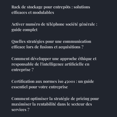
Rack de stockage pour entrepôts : solutions
efficaces et modulables
Activer numéro de téléphone société générale :
guide complet
Quelles stratégies pour une communication
efficace lors de fusions et acquisitions ?
Comment développer une approche éthique et
responsable de l'intelligence artificielle en
entreprise ?
Certification aux normes iso 45001 : un guide
essentiel pour votre entreprise
Comment optimiser la stratégie de pricing pour
maximiser la rentabilité dans le secteur des
services ?