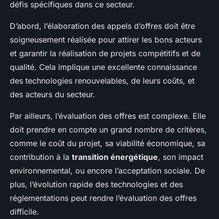
défis spécifiques dans ce secteur.
D’abord, l’élaboration des appels d’offres doit être
soigneusement réalisée pour attirer les bons acteurs
et garantir la réalisation de projets compétitifs et de
qualité. Cela implique une excellente connaissance
des technologies renouvelables, de leurs coûts, et
des acteurs du secteur.
Par ailleurs, l’évaluation des offres est complexe. Elle
doit prendre en compte un grand nombre de critères,
comme le coût du projet, sa viabilité économique, sa
contribution à la
transition énergétique
, son impact
environnemental, ou encore l’acceptation sociale. De
plus, l’évolution rapide des technologies et des
réglementations peut rendre l’évaluation des offres
difficile.