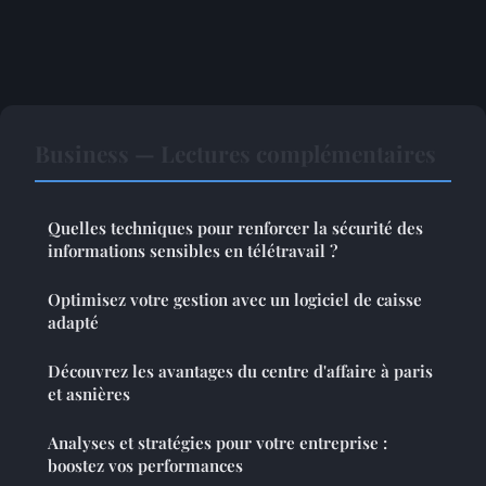
Business — Lectures complémentaires
Quelles techniques pour renforcer la sécurité des
informations sensibles en télétravail ?
Optimisez votre gestion avec un logiciel de caisse
adapté
Découvrez les avantages du centre d'affaire à paris
et asnières
Analyses et stratégies pour votre entreprise :
boostez vos performances