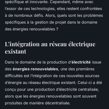
spécifique et innovante. Cependant, même avec
l’essor de ces technologies, elles restent confrontées
à de nombreux défis. Alors, quels sont les problèmes
spécifiques à la gestion de projet dans le domaine
des énergies renouvelables ?
L’intégration au réseau électrique
existant
Dans le domaine de la production d’
électricité
issue
des
énergies renouvelables
, une des premières
difficultés est l’intégration de ces nouvelles sources
d’énergie au réseau électrique existant. Celui-ci a été
conçu pour une production d’électricité centralisée,
alors que les énergies renouvelables sont souvent
produites de manière décentralisée.