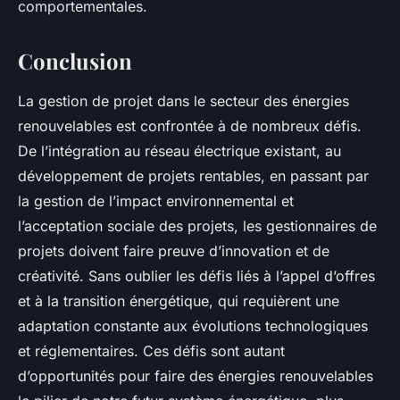
comportementales.
Conclusion
La gestion de projet dans le secteur des énergies
renouvelables est confrontée à de nombreux défis.
De l’intégration au réseau électrique existant, au
développement de projets rentables, en passant par
la gestion de l’impact environnemental et
l’acceptation sociale des projets, les gestionnaires de
projets doivent faire preuve d’innovation et de
créativité. Sans oublier les défis liés à l’appel d’offres
et à la transition énergétique, qui requièrent une
adaptation constante aux évolutions technologiques
et réglementaires. Ces défis sont autant
d’opportunités pour faire des énergies renouvelables