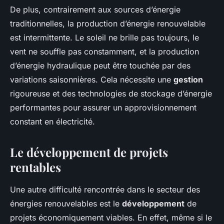
De plus, contrairement aux sources d’énergie
traditionnelles, la production d’énergie renouvelable
est intermittente. Le soleil ne brille pas toujours, le
vent ne souffle pas constamment, et la production
d’énergie hydraulique peut être touchée par des
variations saisonnières. Cela nécessite une
gestion
rigoureuse et des technologies de stockage d’énergie
performantes pour assurer un approvisionnement
constant en électricité.
Le développement de projets
rentables
Une autre difficulté rencontrée dans le secteur des
énergies renouvelables est le
développement
de
projets économiquement viables. En effet, même si le