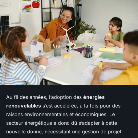
Au fil des années, l’adoption des
énergies
renouvelables
s’est accélérée, à la fois pour des
raisons environnementales et économiques. Le
secteur énergétique a donc dû s’adapter à cette
nouvelle donne, nécessitant une gestion de projet