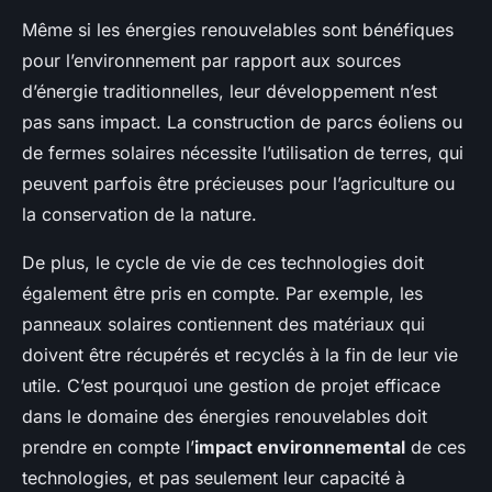
Même si les énergies renouvelables sont bénéfiques
pour l’environnement par rapport aux sources
d’énergie traditionnelles, leur développement n’est
pas sans impact. La construction de parcs éoliens ou
de fermes solaires nécessite l’utilisation de terres, qui
peuvent parfois être précieuses pour l’agriculture ou
la conservation de la nature.
De plus, le cycle de vie de ces technologies doit
également être pris en compte. Par exemple, les
panneaux solaires contiennent des matériaux qui
doivent être récupérés et recyclés à la fin de leur vie
utile. C’est pourquoi une gestion de projet efficace
dans le domaine des énergies renouvelables doit
prendre en compte l’
impact environnemental
de ces
technologies, et pas seulement leur capacité à