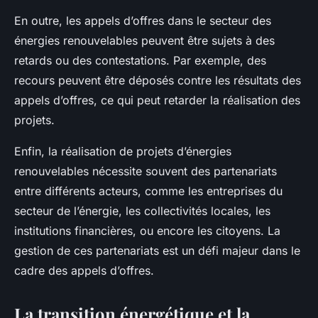
En outre, les appels d’offres dans le secteur des
énergies renouvelables peuvent être sujets à des
retards ou des contestations. Par exemple, des
recours peuvent être déposés contre les résultats des
appels d’offres, ce qui peut retarder la réalisation des
projets.
Enfin, la réalisation de projets d’énergies
renouvelables nécessite souvent des partenariats
entre différents acteurs, comme les entreprises du
secteur de l’énergie, les collectivités locales, les
institutions financières, ou encore les citoyens. La
gestion de ces partenariats est un défi majeur dans le
cadre des appels d’offres.
La transition énergétique et la