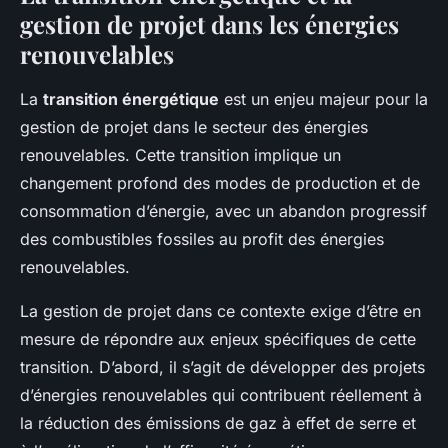
gestion de projet dans les énergies
renouvelables
La
transition énergétique
est un enjeu majeur pour la
gestion de projet dans le secteur des énergies
renouvelables. Cette transition implique un
changement profond des modes de production et de
consommation d’énergie, avec un abandon progressif
des combustibles fossiles au profit des énergies
renouvelables.
La gestion de projet dans ce contexte exige d’être en
mesure de répondre aux enjeux spécifiques de cette
transition. D’abord, il s’agit de développer des projets
d’énergies renouvelables qui contribuent réellement à
la réduction des émissions de gaz à effet de serre et