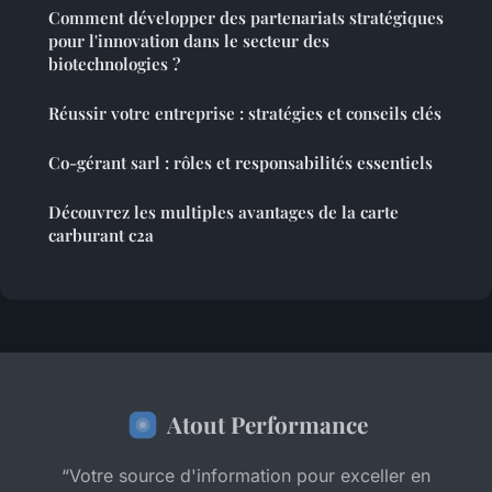
Comment développer des partenariats stratégiques
pour l'innovation dans le secteur des
biotechnologies ?
Réussir votre entreprise : stratégies et conseils clés
Co-gérant sarl : rôles et responsabilités essentiels
Découvrez les multiples avantages de la carte
carburant c2a
Atout Performance
“Votre source d'information pour exceller en