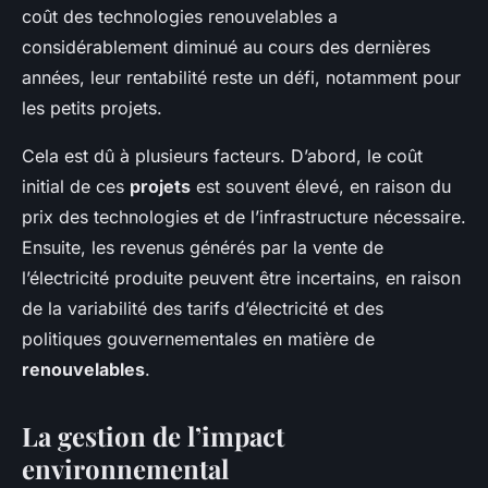
coût des technologies renouvelables a
considérablement diminué au cours des dernières
années, leur rentabilité reste un défi, notamment pour
les petits projets.
Cela est dû à plusieurs facteurs. D’abord, le coût
initial de ces
projets
est souvent élevé, en raison du
prix des technologies et de l’infrastructure nécessaire.
Ensuite, les revenus générés par la vente de
l’électricité produite peuvent être incertains, en raison
de la variabilité des tarifs d’électricité et des
politiques gouvernementales en matière de
renouvelables
.
La gestion de l’impact
environnemental