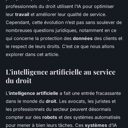
professionnels du droit utilisent l’IA pour optimiser
leur
travail
et améliorer leur qualité de service.
Cependant, cette évolution n’est pas sans soulever de
nombreuses questions juridiques, notamment en ce
qui concerne la protection des
données
des clients et
le respect de leurs droits. C’est ce que nous allons
explorer dans cet article.
L’intelligence artificielle au service
du droit
L’
intelligence artificielle
a fait une entrée fracassante
dans le monde du
droit
. Les avocats, les juristes et
les professionnels du secteur peuvent désormais
compter sur des
robots
et des systèmes automatisés
pour mener à bien leurs tâches. Ces
systèmes
d’IA