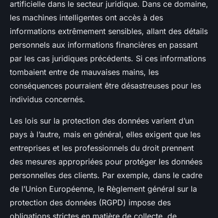
artificielle dans le secteur juridique. Dans ce domaine,
les machines intelligentes ont accès à des
informations extrêmement sensibles, allant des détails
personnels aux informations financières en passant
par les cas juridiques précédents. Si ces informations
tombaient entre de mauvaises mains, les
conséquences pourraient être désastreuses pour les
individus concernés.
Les lois sur la protection des données varient d’un
pays à l’autre, mais en général, elles exigent que les
entreprises et les professionnels du droit prennent
des mesures appropriées pour protéger les données
personnelles des clients. Par exemple, dans le cadre
de l’Union Européenne, le Règlement général sur la
protection des données (RGPD) impose des
obligations strictes en matière de collecte, de