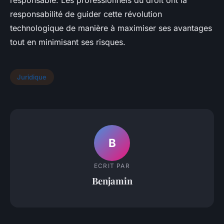
responsable. Les professionnels du droit ont la
responsabilité de guider cette révolution
technologique de manière à maximiser ses avantages
tout en minimisant ses risques.
Juridique
B
ECRIT PAR
Benjamin