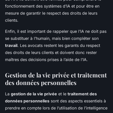
fonctionnement des systèmes d’IA et pour être en
mesure de garantir le respect des droits de leurs
clients.
Enfin, il est important de rappeler que l’IA ne doit pas
se substituer à l’humain, mais bien compléter son
travail
. Les avocats restent les garants du respect
des droits de leurs clients et doivent donc rester
maîtres des décisions prises à l’aide de l’IA.
Gestion de la vie privée et traitement
des données personnelles
La
gestion de la vie privée
et le
traitement des
données personnelles
sont des aspects essentiels à
prendre en compte lors de l’utilisation de l’intelligence