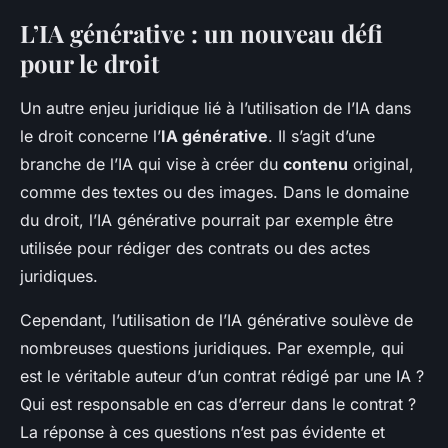
L’IA générative : un nouveau défi
pour le droit
Un autre enjeu juridique lié à l’utilisation de l’IA dans
le droit concerne l’
IA générative
. Il s’agit d’une
branche de l’IA qui vise à créer du
contenu
original,
comme des textes ou des images. Dans le domaine
du droit, l’IA générative pourrait par exemple être
utilisée pour rédiger des contrats ou des actes
juridiques.
Cependant, l’utilisation de l’IA générative soulève de
nombreuses questions juridiques. Par exemple, qui
est le véritable auteur d’un contrat rédigé par une IA ?
Qui est responsable en cas d’erreur dans le contrat ?
La réponse à ces questions n’est pas évidente et