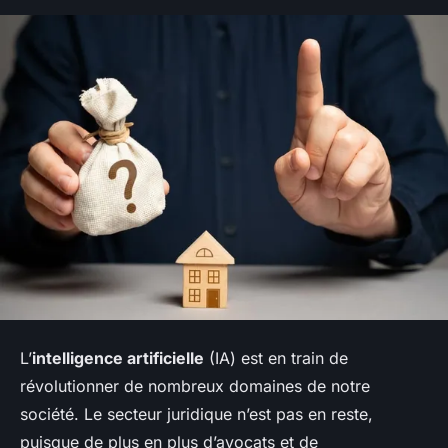
L’
intelligence artificielle
(IA) est en train de
révolutionner de nombreux domaines de notre
société. Le secteur juridique n’est pas en reste,
puisque de plus en plus d’avocats et de