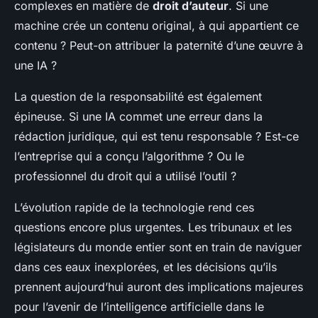
complexes en matière de
droit d’auteur
. Si une
machine crée un contenu original, à qui appartient ce
contenu ? Peut-on attribuer la paternité d’une œuvre à
une IA ?
La question de la responsabilité est également
épineuse. Si une IA commet une erreur dans la
rédaction juridique, qui est tenu responsable ? Est-ce
l’entreprise qui a conçu l’algorithme ? Ou le
professionnel du droit qui a utilisé l’outil ?
L’évolution rapide de la technologie rend ces
questions encore plus urgentes. Les tribunaux et les
législateurs du monde entier sont en train de naviguer
dans ces eaux inexplorées, et les décisions qu’ils
prennent aujourd’hui auront des implications majeures
pour l’avenir de l’intelligence artificielle dans le