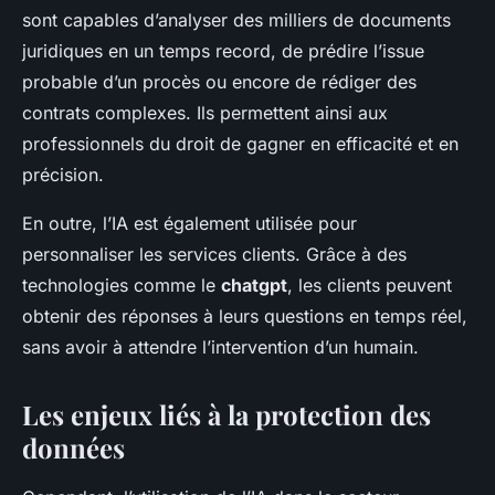
sont capables d’analyser des milliers de documents
juridiques en un temps record, de prédire l’issue
probable d’un procès ou encore de rédiger des
contrats complexes. Ils permettent ainsi aux
professionnels du droit de gagner en efficacité et en
précision.
En outre, l’IA est également utilisée pour
personnaliser les services clients. Grâce à des
technologies comme le
chatgpt
, les clients peuvent
obtenir des réponses à leurs questions en temps réel,
sans avoir à attendre l’intervention d’un humain.
Les enjeux liés à la protection des
données