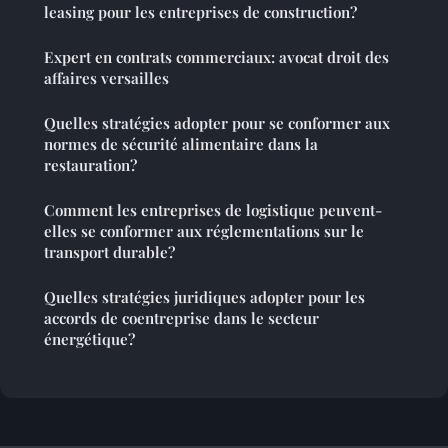
leasing pour les entreprises de construction?
Expert en contrats commerciaux: avocat droit des
affaires versailles
Quelles stratégies adopter pour se conformer aux
normes de sécurité alimentaire dans la
restauration?
Comment les entreprises de logistique peuvent-
elles se conformer aux réglementations sur le
transport durable?
Quelles stratégies juridiques adopter pour les
accords de coentreprise dans le secteur
énergétique?