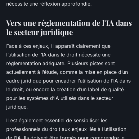
nécessite une réflexion approfondie.
Vers une réglementation de l’IA dans
le secteur juridique
Face à ces enjeux, il apparaît clairement que
l’utilisation de l’IA dans le droit nécessite une
réglementation adéquate. Plusieurs pistes sont
actuellement à l’étude, comme la mise en place d’un
cadre juridique pour encadrer l’utilisation de l’IA dans
le droit, ou encore la création d’un label de qualité
pour les systèmes d’IA utilisés dans le secteur
juridique.
Il est également essentiel de sensibiliser les
professionnels du droit aux enjeux liés à l’utilisation
de l’IA. Ils doivent être formés pour comprendre le