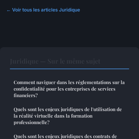
← Voir tous les articles Juridique
Juridique — Sur le même sujet
Comment naviguer dans les réglementations sur la
confidentialité pour les entreprises de services
financiers?
Quels sont les enjeux juridiques de l'utilisation de
la réalité virtuelle dans la formation
professionnelle?
Quels sont les enjeux juridiques des contrats de