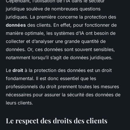
Cependant, l’utilisation de l’IA dans le secteur
juridique soulève de nombreuses questions
juridiques. La première concerne la protection des
données
des clients. En effet, pour fonctionner de
manière optimale, les systèmes d’IA ont besoin de
collecter et d’analyser une grande quantité de
données. Or, ces données sont souvent sensibles,
notamment lorsqu’il s’agit de données juridiques.
Le
droit
à la protection des données est un droit
fondamental. Il est donc essentiel que les
professionnels du droit prennent toutes les mesures
nécessaires pour assurer la sécurité des données de
leurs clients.
Le respect des droits des clients