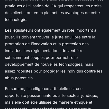
pratiques d’utilisation de l’IA qui respectent les droits
des clients tout en exploitant les avantages de cette
technologie.
Les législateurs ont également un rôle important à
jouer. Ils doivent trouver le juste équilibre entre la
promotion de l’innovation et la protection des
individus. Les réglementations doivent être
suffisamment souples pour permettre le
développement de nouvelles technologies, mais
assez robustes pour protéger les individus contre les
abus potentiels.
En somme, l’intelligence artificielle est une
opportunité passionnante pour le secteur juridique,
mais elle doit être utilisée de manière éthique et