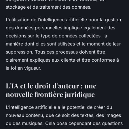
stockage et de traitement des données.
L’utilisation de l’intelligence artificielle pour la gestion
des données personnelles implique également des
décisions sur le type de données collectées, la
manière dont elles sont utilisées et le moment de leur
suppression. Tous ces processus doivent être
clairement expliqués aux clients et être conformes à
la loi en vigueur.
L’IA et le droit d’auteur : une
nouvelle frontière juridique
L’intelligence artificielle a le potentiel de créer du
nouveau contenu, que ce soit des textes, des images
ou des musiques. Cela pose cependant des questions