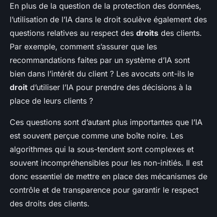
En plus de la question de la protection des données,
l’utilisation de l’IA dans le droit soulève également des
questions relatives au respect des
droits
des clients.
Par exemple, comment s’assurer que les
recommandations faites par un système d’IA sont
bien dans l’intérêt du client ? Les avocats ont-ils le
droit
d’utiliser l’IA pour prendre des décisions à la
place de leurs clients ?
Ces questions sont d’autant plus importantes que l’IA
est souvent perçue comme une boîte noire. Les
algorithmes qui la sous-tendent sont complexes et
souvent incompréhensibles pour les non-initiés. Il est
donc essentiel de mettre en place des mécanismes de
contrôle et de transparence pour garantir le respect
des droits des clients.