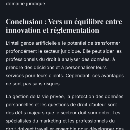
domaine juridique.
Conclusion : Vers un équilibre entre
innovation et réglementation
L’intelligence artificielle a le potentiel de transformer
profondément le secteur juridique. Elle peut aider les
professionnels du droit à analyser des données, à
prendre des décisions et à personnaliser leurs
services pour leurs clients. Cependant, ces avantages
ne sont pas sans risques.
La gestion de la vie privée, la protection des données
personnelles et les questions de droit d’auteur sont
des défis majeurs que le secteur doit surmonter. Les
spécialistes du marketing et les professionnels du
droit doivent travailler ensemble pour développer des