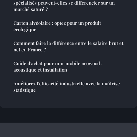
spécialisés peuvent-elles se différencier sur un
marché saturé ?
Carton alvéolaire : optez pour un produit
écologique
Comment faire la différence entre le salaire brut et
net en France ?
Guide d'achat pour mur mobile acowood :
acoustique et installation
Améliorez l'efficacité industrielle avec la maîtrise
statistique