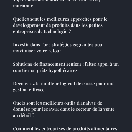
marianne
Quelles sont les meilleures approches pour le
développement de produits dans les petites
entreprises de technologie ?
Investir dans l'or : stratégies gagnantes pour
maximiser votre retour
Solutions de financement seniors : faites appel à un
courtier en prêts hypothécaires
Découvrez le meilleur logiciel de caisse pour une
gestion efficace
Quels sont les meilleurs outils d'analyse de
données pour les PME dans le secteur de la vente
au détail ?
Comment les entreprises de produits alimentaires