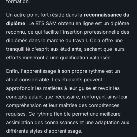
formation.
Un autre point fort réside dans la
reconnaissance du
diplôme
. Le BTS SAM obtenu en ligne est un diplôme
reconnu, ce qui facilite l'insertion professionnelle des
diplômés dans le marché du travail. Cela offre une
tranquillité d'esprit aux étudiants, sachant que leurs
efforts mèneront à une qualification valorisée.
Enfin, l'apprentissage à son propre rythme est un
atout considérable. Les étudiants peuvent
approfondir les matières à leur guise et revoir les
concepts autant que nécessaire, renforçant ainsi leur
compréhension et leur maîtrise des compétences
requises. Ce rythme flexible permet une meilleure
assimilation des connaissances et une adaptation aux
différents styles d'apprentissage.