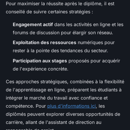
Pour maximiser la réussite après le diplôme, il est
conseillé de suivre certaines stratégies :
Engagement actif
dans les activités en ligne et les
forums de discussion pour élargir son réseau.
Exploitation des ressources
numériques pour
rester à la pointe des tendances du secteur.
Participation aux stages
proposés pour acquérir
de l'expérience concrète.
Ces approches stratégiques, combinées à la flexibilité
de l'apprentissage en ligne, préparent les étudiants à
intégrer le marché du travail avec confiance et
compétence. Pour
plus d'informations ici
, les
diplômés peuvent explorer diverses opportunités de
carrière, allant de l'assistant de direction au