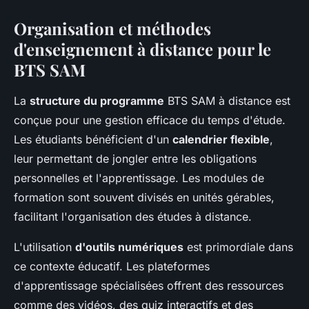
Organisation et méthodes
d'enseignement à distance pour le
BTS SAM
La
structure du programme
BTS SAM à distance est
conçue pour une gestion efficace du temps d'étude.
Les étudiants bénéficient d'un
calendrier flexible
,
leur permettant de jongler entre les obligations
personnelles et l'apprentissage. Les modules de
formation sont souvent divisés en unités gérables,
facilitant l'organisation des études à distance.
L'utilisation
d'outils numériques
est primordiale dans
ce contexte éducatif. Les plateformes
d'apprentissage spécialisées offrent des ressources
comme des vidéos, des quiz interactifs et des