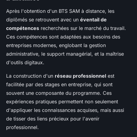
Après l'obtention d'un BTS SAM à distance, les
diplômés se retrouvent avec un
éventail de
compétences
recherchées sur le marché du travail.
Ces compétences sont adaptées aux besoins des
entreprises modernes, englobant la gestion
administrative, le support managérial, et la maîtrise
d'outils digitaux.
La construction d'un
réseau professionnel
est
facilitée par des stages en entreprise, qui sont
souvent une composante du programme. Ces
expériences pratiques permettent non seulement
d'appliquer les connaissances acquises, mais aussi
de tisser des liens précieux pour l'avenir
professionnel.