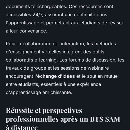
documents téléchargeables. Ces ressources sont
accessibles 24/7, assurant une continuité dans
l'apprentissage et permettant aux étudiants de réviser
à leur convenance.
Pour la collaboration et l'interaction, les méthodes
d'enseignement virtuelles intègrent des outils
collaboratifs e-learning. Les forums de discussion, les
travaux de groupe et les sessions de webinaire
encouragent l'
échange d'idées
et le soutien mutuel
entre étudiants, essentiels à une expérience
d'apprentissage enrichissante.
Réussite et perspectives
professionnelles après un BTS SAM
à distance