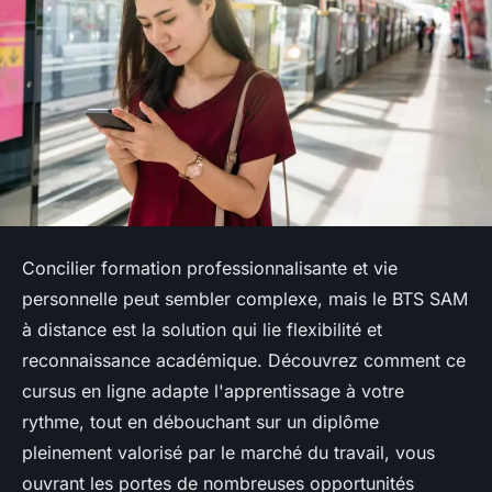
Concilier formation professionnalisante et vie
personnelle peut sembler complexe, mais le BTS SAM
à distance est la solution qui lie flexibilité et
reconnaissance académique. Découvrez comment ce
cursus en ligne adapte l'apprentissage à votre
rythme, tout en débouchant sur un diplôme
pleinement valorisé par le marché du travail, vous
ouvrant les portes de nombreuses opportunités