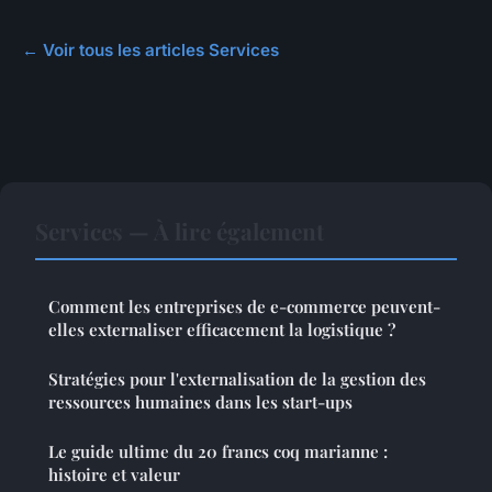
← Voir tous les articles Services
Services — À lire également
Comment les entreprises de e-commerce peuvent-
elles externaliser efficacement la logistique ?
Stratégies pour l'externalisation de la gestion des
ressources humaines dans les start-ups
Le guide ultime du 20 francs coq marianne :
histoire et valeur