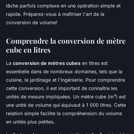
tâche parfois complexe en une opération simple et
rapide. Préparez-vous à maîtriser l'art de la
conversion de volume!
Comprendre la conversion de mètre
cube en litres
La
conversion de mètres cubes
en litres est
essentielle dans de nombreux domaines, tels que la
cuisine, le jardinage et l'ingénierie. Pour comprendre
cette conversion, il est important de connaître les
unités de mesure impliquées. Un mètre cube (m³) est
une unité de volume qui équivaut à 1 000 litres. Cette
relation simple facilite la compréhension du volume
en unités plus petites.