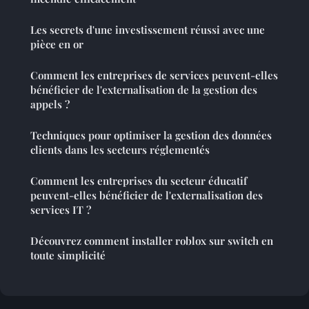
Les secrets d'une investissement réussi avec une
pièce en or
Comment les entreprises de services peuvent-elles
bénéficier de l'externalisation de la gestion des
appels ?
Techniques pour optimiser la gestion des données
clients dans les secteurs réglementés
Comment les entreprises du secteur éducatif
peuvent-elles bénéficier de l'externalisation des
services IT ?
Découvrez comment installer roblox sur switch en
toute simplicité