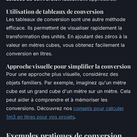
Utilisation de tableaux de conversion
Les tableaux de conversion sont une autre méthode
efficace. Ils permettent de visualiser rapidement la
transformation des unités. En ajoutant des zéros à la
valeur en mètres cubes, vous obtenez facilement la
conversion en litres.
Approche visuelle pour simplifier la conversion
Pour une approche plus visuelle, considérez des
objets familiers. Par exemple, imaginez qu'un mètre
cube est un grand cube d'un mètre sur un mètre. Cela
peut aider à comprendre et à mémoriser les
conversions. Découvrez nos
conseils pour calculer
1m3 en litres pour vos projets
.
Exemples pratiques de conversion