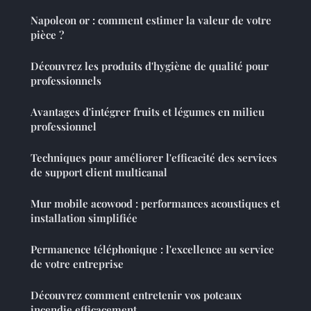
Napoleon or : comment estimer la valeur de votre
pièce ?
Découvrez les produits d'hygiène de qualité pour
professionnels
Avantages d'intégrer fruits et légumes en milieu
professionnel
Techniques pour améliorer l'efficacité des services
de support client multicanal
Mur mobile acowood : performances acoustiques et
installation simplifiée
Permanence téléphonique : l'excellence au service
de votre entreprise
Découvrez comment entretenir vos poteaux
incendie efficacement