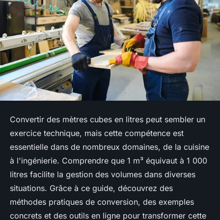
Convertir des mètres cubes en litres peut sembler un
exercice technique, mais cette compétence est
essentielle dans de nombreux domaines, de la cuisine
à l'ingénierie. Comprendre que 1 m³ équivaut à 1 000
litres facilite la gestion des volumes dans diverses
situations. Grâce à ce guide, découvrez des
méthodes pratiques de conversion, des exemples
concrets et des outils en ligne pour transformer cette