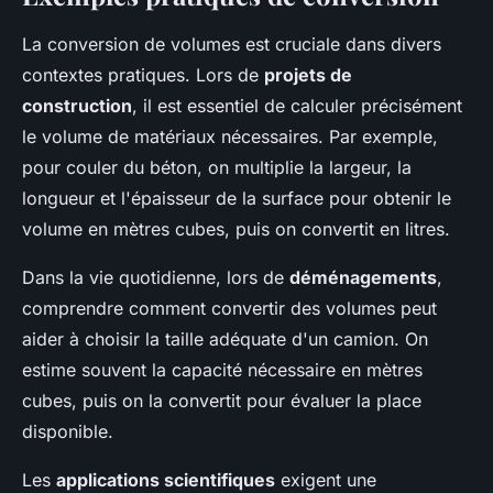
La conversion de volumes est cruciale dans divers
contextes pratiques. Lors de
projets de
construction
, il est essentiel de calculer précisément
le volume de matériaux nécessaires. Par exemple,
pour couler du béton, on multiplie la largeur, la
longueur et l'épaisseur de la surface pour obtenir le
volume en mètres cubes, puis on convertit en litres.
Dans la vie quotidienne, lors de
déménagements
,
comprendre comment convertir des volumes peut
aider à choisir la taille adéquate d'un camion. On
estime souvent la capacité nécessaire en mètres
cubes, puis on la convertit pour évaluer la place
disponible.
Les
applications scientifiques
exigent une