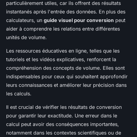
particulièrement utiles, car ils offrent des résultats
instantanés après l'entrée des données. En plus des
calculateurs, un
guide visuel pour conversion
peut
aider à comprendre les relations entre différentes
unités de volume.
Les ressources éducatives en ligne, telles que les
tutoriels et les vidéos explicatives, renforcent la
compréhension des concepts de volume. Elles sont
indispensables pour ceux qui souhaitent approfondir
leurs connaissances et améliorer leur précision dans
les calculs.
Il est crucial de vérifier les résultats de conversion
pour garantir leur exactitude. Une erreur dans le
calcul peut avoir des conséquences importantes,
notamment dans les contextes scientifiques ou de