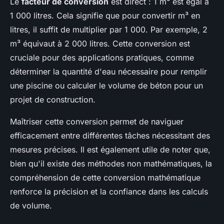
Le
facteur de conversion
est direct : 1 m³ est égal à
1 000 litres. Cela signifie que pour convertir m³ en
litres, il suffit de multiplier par 1 000. Par exemple, 2
m³ équivaut à 2 000 litres. Cette conversion est
cruciale pour des applications pratiques, comme
déterminer la quantité d'eau nécessaire pour remplir
une piscine ou calculer le volume de béton pour un
projet de construction.
Maîtriser cette conversion permet de naviguer
efficacement entre différentes tâches nécessitant des
mesures précises. Il est également utile de noter que,
bien qu'il existe des méthodes non mathématiques, la
compréhension de cette conversion mathématique
renforce la précision et la confiance dans les calculs
de volume.