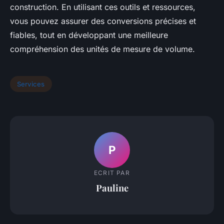
construction. En utilisant ces outils et ressources,
vous pouvez assurer des conversions précises et
fiables, tout en développant une meilleure
compréhension des unités de mesure de volume.
Services
P
ECRIT PAR
Pauline