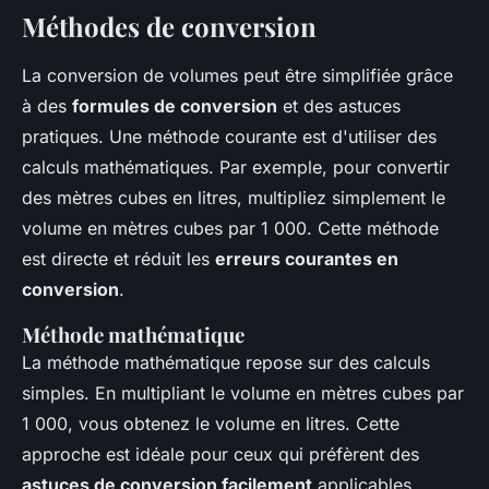
Méthodes de conversion
La conversion de volumes peut être simplifiée grâce
à des
formules de conversion
et des astuces
pratiques. Une méthode courante est d'utiliser des
calculs mathématiques. Par exemple, pour convertir
des mètres cubes en litres, multipliez simplement le
volume en mètres cubes par 1 000. Cette méthode
est directe et réduit les
erreurs courantes en
conversion
.
Méthode mathématique
La méthode mathématique repose sur des calculs
simples. En multipliant le volume en mètres cubes par
1 000, vous obtenez le volume en litres. Cette
approche est idéale pour ceux qui préfèrent des
astuces de conversion facilement
applicables.