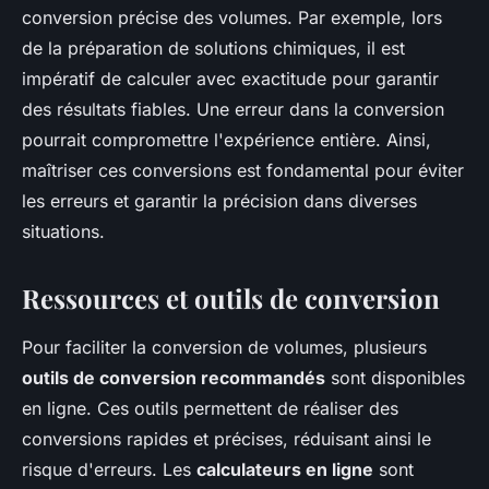
conversion précise des volumes. Par exemple, lors
de la préparation de solutions chimiques, il est
impératif de calculer avec exactitude pour garantir
des résultats fiables. Une erreur dans la conversion
pourrait compromettre l'expérience entière. Ainsi,
maîtriser ces conversions est fondamental pour éviter
les erreurs et garantir la précision dans diverses
situations.
Ressources et outils de conversion
Pour faciliter la conversion de volumes, plusieurs
outils de conversion recommandés
sont disponibles
en ligne. Ces outils permettent de réaliser des
conversions rapides et précises, réduisant ainsi le
risque d'erreurs. Les
calculateurs en ligne
sont